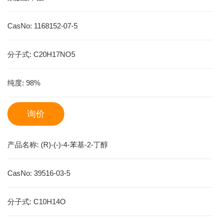
CasNo:
1168152-07-5
分子式:
C20H17NO5
纯度:
98%
询价
产品名称:
(R)-(-)-4-苯基-2-丁醇
CasNo:
39516-03-5
分子式:
C10H14O