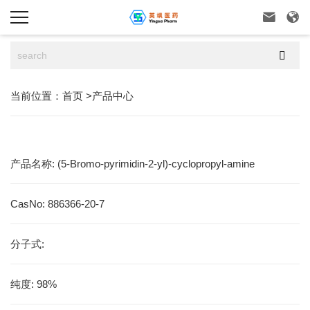



当前位置：
首页
>
产品中心
产品名称:
(5-Bromo-pyrimidin-2-yl)-cyclopropyl-amine
CasNo:
886366-20-7
分子式:
纯度:
98%